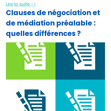
Lire la suite ->
Clauses de négociation et
de médiation préalable :
quelles différences ?