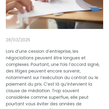
28/03/2025
Lors d’une cession d’entreprise, les
négociations peuvent être longues et
complexes. Pourtant, une fois l’accord signé,
des litiges peuvent encore survenir,
notamment sur l’exécution du contrat ou le
paiement du prix. C’est là qu’intervient la
clause de médiation. Trop souvent
considérée comme superflue, elle peut
pourtant vous éviter des années de