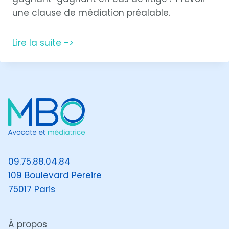
une clause de médiation préalable.
Lire la suite ->
09.75.88.04.84
109 Boulevard Pereire
75017 Paris
À propos