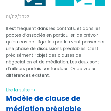
01/02/2023
Il est fréquent dans les contrats, et dans les
pactes d’associés en particulier, de prévoir
qu’en cas de litige, les parties vont passer par
une phase de discussions préalables. C’est
précisément l’objet des clauses de
négociation et de médiation. Les deux sont
d’ailleurs parfois confondues. Or de vraies
différences existent.
Lire la suite ->
Modèle de clause de
médiation préalable