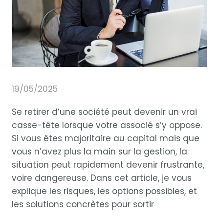
19/05/2025
Se retirer d’une société peut devenir un vrai
casse-tête lorsque votre associé s’y oppose.
Si vous êtes majoritaire au capital mais que
vous n’avez plus la main sur la gestion, la
situation peut rapidement devenir frustrante,
voire dangereuse. Dans cet article, je vous
explique les risques, les options possibles, et
les solutions concrètes pour sortir