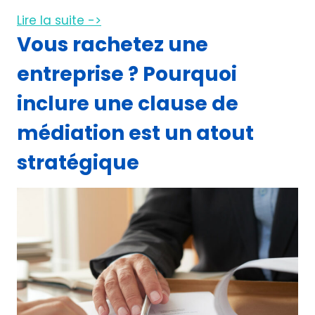
Lire la suite ->
Vous rachetez une
entreprise ? Pourquoi
inclure une clause de
médiation est un atout
stratégique