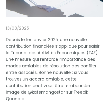
13/03/2025
Depuis le 1er janvier 2025, une nouvelle
contribution financière s’applique pour saisir
le Tribunal des Activités Économiques (TAE).
Une mesure qui renforce l’importance des
modes amiables de résolution des conflits
entre associés. Bonne nouvelle : si vous
trouvez un accord amiable, cette
contribution peut vous être remboursée !
Image de @katemangostar sur Freepik
Quand et